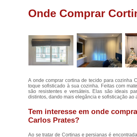
sob
medidas
Onde Comprar Cortin
Persiana
rolô
Persianas
rolo
Persianas
romanas
A onde comprar cortina de tecido para cozinha
toque sofisticado à sua cozinha. Feitas com mater
são resistentes e versáteis. Elas são ideais pa
distintos, dando mais elegância e sofisticação ao
Tem interesse em onde comprar
Carlos Prates?
Ao se tratar de Cortinas e persianas é encont