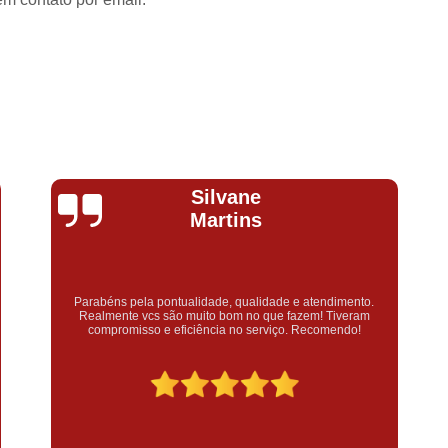
Cortinas de Rolo
Cortinas para Sal
Cortinas Planejadas sob Medida Centr
Cortinas sob Medida para Sala Vila da
Persiana de Rolo 
Persiana Horizonta
Margarida Martins Da
Persiana Vertical sob Medida Centro
Costa
Persiana de Rolo p
Persiana de Rolo para Janela Vila da
Persiana Rolô s
Profissionais comprometidas com qualidade e atendimento
personalizado, eu fui muito bem atendida, recomendo.
Persiana Rolo Blecaute para Quarto Ce
Persiana Rolo para Quarto Vila da Serr
Persiana Rolo para Sala Centro S
Persianas Blecaute Rolo Centro Sul