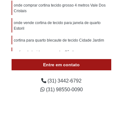
a Tecido Grosso Centro Sul
onde comprar cortina tecido grosso 4 metros Vale Dos
Cristais
arto Centro Sul
Cortina Romana
onde vende cortina de tecido para janela de quarto
Cortina Romana com Blackout
Estoril
 Romana Linho
Cortina Romana para Quarto
cortina para quarto blecaute de tecido Cidade Jardim
Sala
Cortina Romana Quarto
cortina de tecido grosso valor São Lucas
ina Romana Sala
Cortina Romana Tela Solar
Entre em contato
Cortina Blecaute Rolo sob Medida
da
Cortina de Tecido sob Medida
(31) 3442-6792
dida
Cortina para Sala sob Medida
(31) 98550-0090
edida
Cortina Rolo sob Medida
tina Sala sob Medida
Cortina sob Medida
ortina para Cozinha sob Medida Centro Sul
Cortina sob Medidas Belo Horizonte