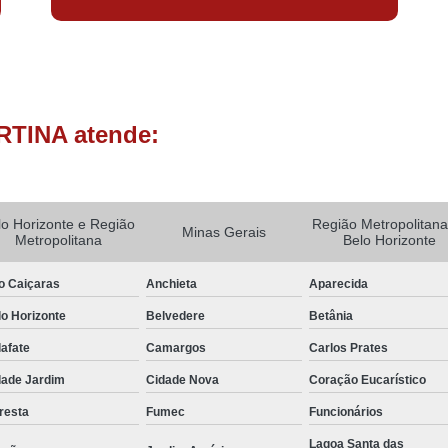
Persiana em Rolo
Persi
Persiana Rolo com Bando
Persiana Rolo Double Vision
Persi
RTINA atende:
Persiana Rolo para Varanda
Per
Persiana Romana Blackou
Persiana Romana com Blacko
lo Horizonte e Região
Região Metropolitana
Minas Gerais
Persiana Romana Linho
Metropolitana
Belo Horizonte
Persiana Romana para 
o Caiçaras
Anchieta
Aparecida
Persiana Romana Quarto
o Horizonte
Belvedere
Betânia
Persiana 
afate
Camargos
Carlos Prates
dade Jardim
Cidade Nova
Coração Eucarístico
resta
Fumec
Funcionários
Lagoa Santa das