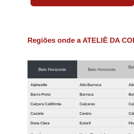
Regiões onde a ATELIÊ DA CO
Be
Belo Horizonte
Belo Horizonte
Alphaville
Alto Barroca
Alt
Barro Preto
Barroca
Bel
Caiçara Califórnia
Caiçaras
Cal
Castelo
Centro
Ci
Dona Clara
Estoril
Flo