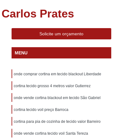
ackout Tecido
Cortina Blecaute de Tecido
Carlos Prates
Blecaute Tecido com Voil
Cortina de Tecido
nho
Cortina de Tecido em Trilho
Solicite um orçamento
l
Cortina de Tecido para Quarto
ortina Tecido
Cortina Tecido Corta Luz
MENU
tina Blackout de Tecido Belo Horizonte
la da Serra
Cortina de Algodão Vila da Serra
onde comprar cortina em tecido blackout Liberdade
te de Tecido Vila da Serra
cortina tecido grosso 4 metros valor Gutierrez
o Blackout Belo Horizonte
onde vende cortina blackout em tecido São Gabriel
o Corta Luz Belo Horizonte
cortina tecido voil preço Barroca
o para Cozinha Centro Sul
izonte
Cortina em Linho para Sala Centro Sul
cortina para pia de cozinha de tecido valor Barreiro
lecaute de Tecido Vila da Serra
onde vende cortina tecido voil Santa Tereza