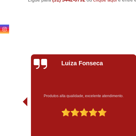
Silvane
Martins
Parabéns pela pontualidade, qualidade e atendimento.
o.
Realmente vcs são muito bom no que fazem! Tiveram
compromisso e eficiência no serviço. Recomendo!