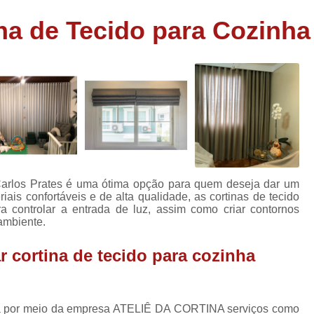
Cortina Tecido Linho
Cortina Bl
a de Tecido para Cozinha 
Cortina Blecaute Tecido
Cortina 
Cortina de Tecido em Li
Cortina de Tecido em Voi
Cortina de Tecido para Sala
C
Cortina Tecido Grosso
Cor
Cortina Blecaute de Tecido com Voil Vi
Cortina de Blecau
 Carlos Prates é uma ótima opção para quem deseja dar um
iais confortáveis e de alta qualidade, as cortinas de tecido
Cortina de Tecid
ra controlar a entrada de luz, assim como criar contornos
 ambiente.
Cortina de Tecid
Cortina de Tecid
 cortina de tecido para cozinha
Cortina de Tecido para Janela Belo Hor
Cortina para Quarto B
rada por meio da empresa ATELIÊ DA CORTINA serviços como