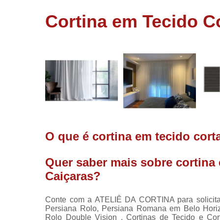
sob
medidas
Cortina em Tecido Co
Persiana
rolô
Persianas
rolo
Persianas
romanas
O que é cortina em tecido cort
Quer saber mais sobre cortina 
Caiçaras?
Conte com a ATELIÊ DA CORTINA para solicitar 
Persiana Rolo, Persiana Romana em Belo Horizo
Rolo Double Vision , Cortinas de Tecido e Co