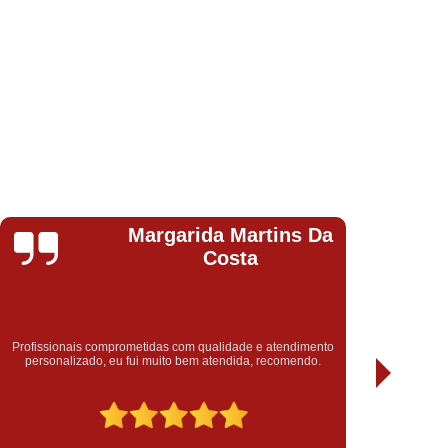
 sob Medida Vila da Serra
a sob Medida Vila da Serra
o Sul
Cortinas Rolo sob Medida Vila da Serra
 Serra
Cortinas sobre Medida Belo Horizonte
sob Medida Belo Horizonte
l sob Medida Belo Horizonte
 Sul
Cortina Persiana Rolô Belo Horizonte
Luciene
ara Cozinha Belo Horizonte
Aparecida
 Serra
Persiana Horizontal Rolo Centro Sul
ob Medida Belo Horizonte
ntro Sul
Persiana Rolo Branca Vila da Serra
Lindas cortinas, acabamento impecável e atendimento
Excelent
diferenciado. Super recomendo!
a
Persiana Rolo para Sacada Belo Horizonte
ul
Persiana Rolo Romana Vila da Serra
Persiana Blackout Rolo
Persiana de Rolo