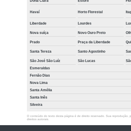
Dona Clara
Estoril
Flo
Havaí
Horto Florestal
Ita
Liberdade
Lourdes
Lu
Nova suíça
Novo Ouro Preto
Ol
Prado
Praça da Liberdade
Qu
Santa Tereza
Santo Agostinho
Sa
São José São Luíz
São Lucas
Sã
Esmeraldas
Fernão Dias
Nova Lima
Santa Amélia
Santa Inês
Silveira
O conteúdo do texto desta página é de direito reservado. Sua reprodução, pa
direitos autorais
.