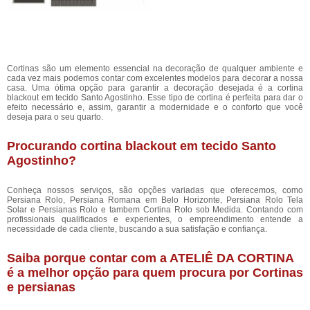
Cortinas são um elemento essencial na decoração de qualquer ambiente e
cada vez mais podemos contar com excelentes modelos para decorar a nossa
casa. Uma ótima opção para garantir a decoração desejada é a cortina
blackout em tecido Santo Agostinho. Esse tipo de cortina é perfeita para dar o
efeito necessário e, assim, garantir a modernidade e o conforto que você
deseja para o seu quarto.
Procurando cortina blackout em tecido Santo
Agostinho?
Conheça nossos serviços, são opções variadas que oferecemos, como
Persiana Rolo, Persiana Romana em Belo Horizonte, Persiana Rolo Tela
Solar e Persianas Rolo e tambem Cortina Rolo sob Medida. Contando com
profissionais qualificados e experientes, o empreendimento entende a
necessidade de cada cliente, buscando a sua satisfação e confiança.
Saiba porque contar com a ATELIÊ DA CORTINA
é a melhor opção para quem procura por Cortinas
e persianas