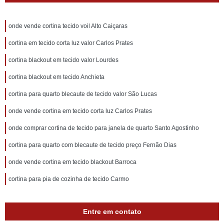
onde vende cortina tecido voil Alto Caiçaras
cortina em tecido corta luz valor Carlos Prates
cortina blackout em tecido valor Lourdes
cortina blackout em tecido Anchieta
cortina para quarto blecaute de tecido valor São Lucas
onde vende cortina em tecido corta luz Carlos Prates
onde comprar cortina de tecido para janela de quarto Santo Agostinho
cortina para quarto com blecaute de tecido preço Fernão Dias
onde vende cortina em tecido blackout Barroca
cortina para pia de cozinha de tecido Carmo
Entre em contato