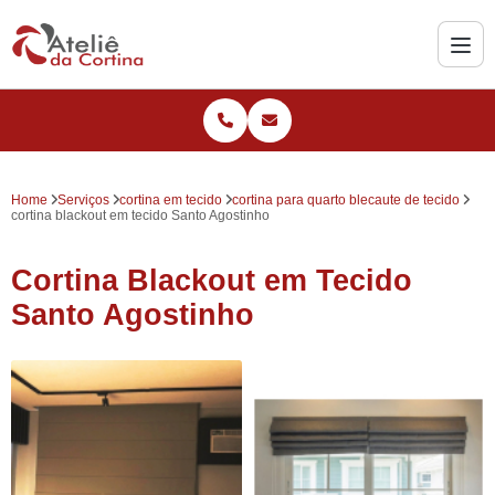
Home
Serviços
cortina em tecido
cortina para quarto blecaute de tecido
cortina blackout em tecido Santo Agostinho
Cortina Blackout em Tecido
Santo Agostinho