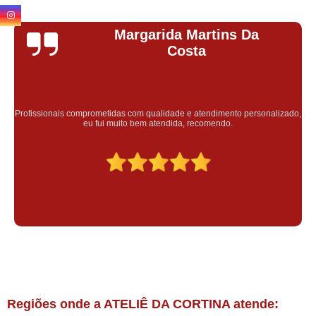
Margarida Martins Da
Costa
Profissionais comprometidas com qualidade e atendimento personalizado,
eu fui muito bem atendida, recomendo.
Regiões onde a ATELIÊ DA CORTINA atende: