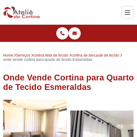
Home
Serviços
cortina feita de tecido
cortina de blecaute de tecido
onde vende cortina para quarto de tecido Esmeraldas
Onde Vende Cortina para Quarto
de Tecido Esmeraldas