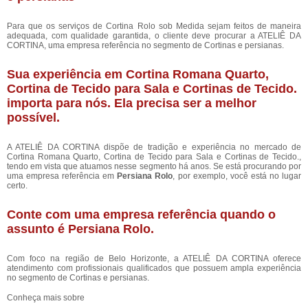
Para que os serviços de Cortina Rolo sob Medida sejam feitos de maneira
adequada, com qualidade garantida, o cliente deve procurar a ATELIÊ DA
CORTINA, uma empresa referência no segmento de Cortinas e persianas.
Sua experiência em Cortina Romana Quarto,
Cortina de Tecido para Sala e Cortinas de Tecido.
importa para nós. Ela precisa ser a melhor
possível.
A ATELIÊ DA CORTINA dispõe de tradição e experiência no mercado de
Cortina Romana Quarto, Cortina de Tecido para Sala e Cortinas de Tecido.,
tendo em vista que atuamos nesse segmento há anos. Se está procurando por
uma empresa referência em
Persiana Rolo
, por exemplo, você está no lugar
certo.
Conte com uma empresa referência quando o
assunto é
Persiana Rolo
.
Com foco na região de Belo Horizonte, a ATELIÊ DA CORTINA oferece
atendimento com profissionais qualificados que possuem ampla experiência
no segmento de Cortinas e persianas.
Conheça mais sobre