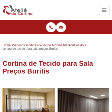
Home
Serviços
cortinas de tecido
cortina blackout tecido
cortina de tecido para sala preços Buritis
Cortina de Tecido para Sala
Preços Buritis