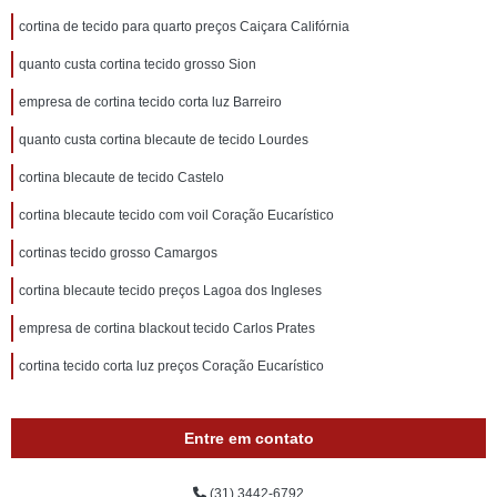
cortina de tecido para quarto preços Caiçara Califórnia
quanto custa cortina tecido grosso Sion
empresa de cortina tecido corta luz Barreiro
quanto custa cortina blecaute de tecido Lourdes
cortina blecaute de tecido Castelo
cortina blecaute tecido com voil Coração Eucarístico
cortinas tecido grosso Camargos
cortina blecaute tecido preços Lagoa dos Ingleses
empresa de cortina blackout tecido Carlos Prates
cortina tecido corta luz preços Coração Eucarístico
Entre em contato
(31) 3442-6792