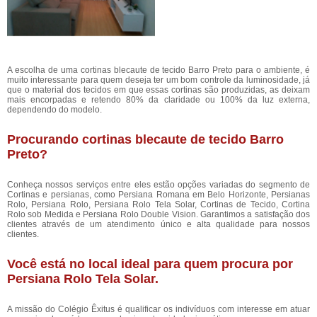
A escolha de uma
cortinas blecaute de tecido Barro Preto para o ambiente, é
muito interessante para quem deseja ter um bom controle da luminosidade, já
que o material dos tecidos em que essas cortinas são produzidas, as deixam
mais encorpadas e retendo 80% da claridade ou 100% da luz externa,
dependendo do modelo.
Procurando cortinas blecaute de tecido Barro
Preto?
Conheça nossos serviços entre eles estão opções variadas do segmento de
Cortinas e persianas, como Persiana Romana em Belo Horizonte, Persianas
Rolo, Persiana Rolo, Persiana Rolo Tela Solar, Cortinas de Tecido, Cortina
Rolo sob Medida e Persiana Rolo Double Vision. Garantimos a satisfação dos
clientes através de um atendimento único e alta qualidade para nossos
clientes.
Você está no local ideal para quem procura por
Persiana Rolo Tela Solar
.
A missão do Colégio Êxitus é qualificar os indivíduos com interesse em atuar