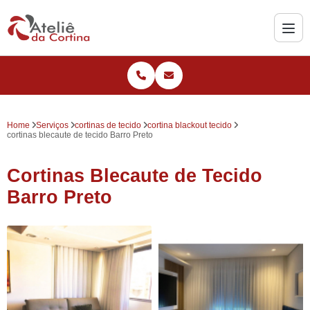
Home
Serviços
cortinas de tecido
cortina blackout tecido
cortinas blecaute de tecido Barro Preto
Cortinas Blecaute de Tecido
Barro Preto