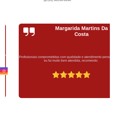
(31) 98550-0090
Margarida Martins Da
Costa
Profissionais comprometidas com qualidade e atendimento personalizado,
eu fui muito bem atendida, recomendo.