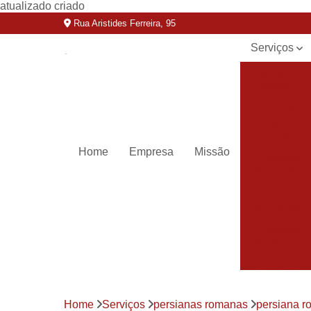
atualizado criado
Rua Aristides Ferreira, 95
Serviços
Cortina em
tecido
Cortina
feita de
tecido
Home
Empresa
Missão
Cortinas
de tecido
Cortinas
em tecido
Cortinas
romanas
Cortinas
sob
medida
Home
Serviços
persianas romanas
persiana r