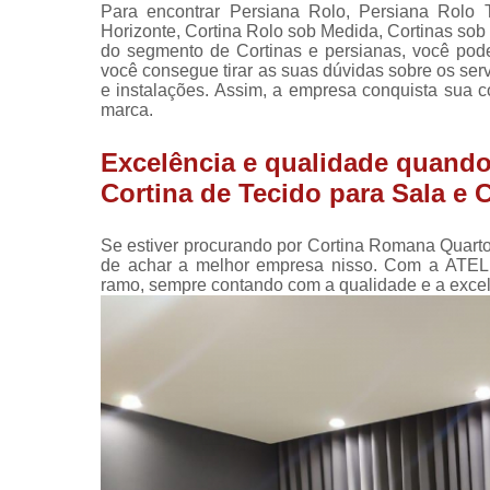
Para encontrar Persiana Rolo, Persiana Rolo
Horizonte, Cortina Rolo sob Medida, Cortinas sob 
do segmento de Cortinas e persianas, você p
você consegue tirar as suas dúvidas sobre os ser
e instalações. Assim, a empresa conquista sua c
marca.
Excelência e qualidade quand
Cortina de Tecido para Sala e C
Se estiver procurando por Cortina Romana Quarto,
de achar a melhor empresa nisso. Com a ATEL
ramo, sempre contando com a qualidade e a exce