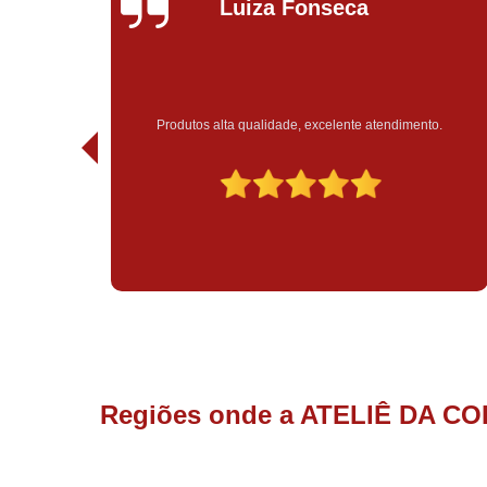
Martins
Parabéns pela pontualidade, qualidade e atendimento.
o.
Realmente vcs são muito bom no que fazem! Tiveram
compromisso e eficiência no serviço. Recomendo!
Regiões onde a ATELIÊ DA CO