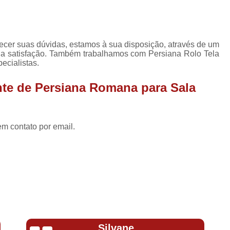
Persianas Blecaute Rolo Centro Sul
Persiana em Rolo
Persi
Persiana Rolo com Bando
ecer suas dúvidas, estamos à sua disposição, através de um
a satisfação. Também trabalhamos com Persiana Rolo Tela
Persiana Rolo Double Vision
Persi
ecialistas.
Persiana Rolo para Varanda
Per
nte de Persiana Romana para Sala
Persiana Romana Blackou
Persiana Romana com Blacko
em contato por email.
Persiana Romana Linho
Persiana Romana para 
Persiana Romana Quarto
Persiana 
Margarida Martins Da