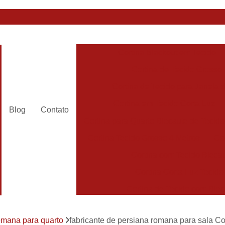
Cortina Blackout em Tecido
Cortina de Tecido Grosso
Cortina de Tecido para Janela 
Cortina em Tecido Corta Luz
Blog
Contato
Cortina para Quarto Blecaute de Tecido
Cortina Tecido Grosso 4 Metros
Cor
Cortina com Tecido Bleca
Cortina Corta Luz Tecido
Cortina de Tecido com Ble
Cortina em Tecido para Qua
omana para quarto
fabricante de persiana romana para sala Co
Cortina para Quarto Tecido 