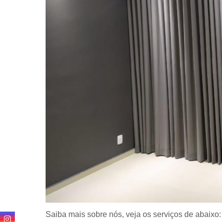
Saiba mais sobre nós, veja os serviços de abaixo: