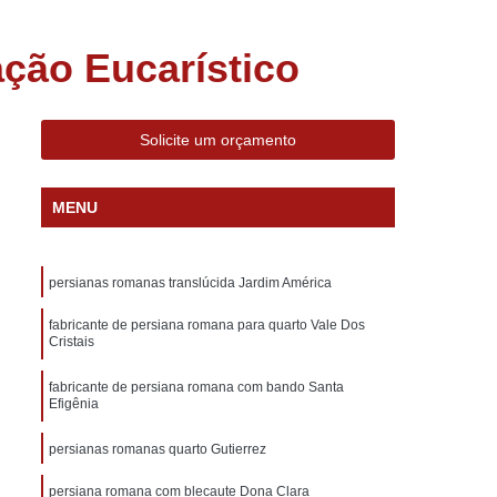
ackout Tecido
Cortina Blecaute de Tecido
ção Eucarístico
Blecaute Tecido com Voil
Cortina de Tecido
nho
Cortina de Tecido em Trilho
Solicite um orçamento
l
Cortina de Tecido para Quarto
ortina Tecido
Cortina Tecido Corta Luz
MENU
tina Blackout de Tecido Belo Horizonte
la da Serra
Cortina de Algodão Vila da Serra
persianas romanas translúcida Jardim América
te de Tecido Vila da Serra
fabricante de persiana romana para quarto Vale Dos
o Blackout Belo Horizonte
Cristais
o Corta Luz Belo Horizonte
fabricante de persiana romana com bando Santa
Efigênia
o para Cozinha Centro Sul
izonte
Cortina em Linho para Sala Centro Sul
persianas romanas quarto Gutierrez
lecaute de Tecido Vila da Serra
persiana romana com blecaute Dona Clara